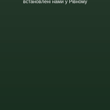
встановлені нами у Рівному