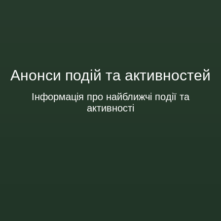
Анонси подій та активностей
Інформація про найближчі події та
активності